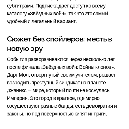
субтитрами. Подписка дает доступ ко всему
каталогу «Звёздных войн», так что это самый
удобный и легальный вариант.
Сюжет без спойлеров: месть в
новую эру
События разворачиваются через несколько лет
после финала «Звёздных войн: Войны клонов».
Дарт Мол, отвергнутый своим учителем, решает
возродить преступный синдикат на планете
Джаникс — мире, который почти не коснулась
Империя. Это город в кратере, где мирно
сосуществуют разные банды, есть демократия и
законы, но под поверхностью кипят интриги.