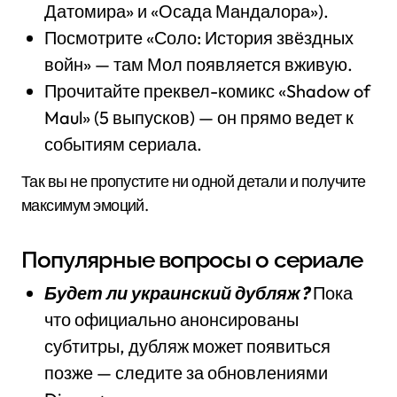
Датомира» и «Осада Мандалора»).
Посмотрите «Соло: История звёздных
войн» — там Мол появляется вживую.
Прочитайте преквел-комикс «Shadow of
Maul» (5 выпусков) — он прямо ведет к
событиям сериала.
Так вы не пропустите ни одной детали и получите
максимум эмоций.
Популярные вопросы о сериале
Будет ли украинский дубляж?
Пока
что официально анонсированы
субтитры, дубляж может появиться
позже — следите за обновлениями