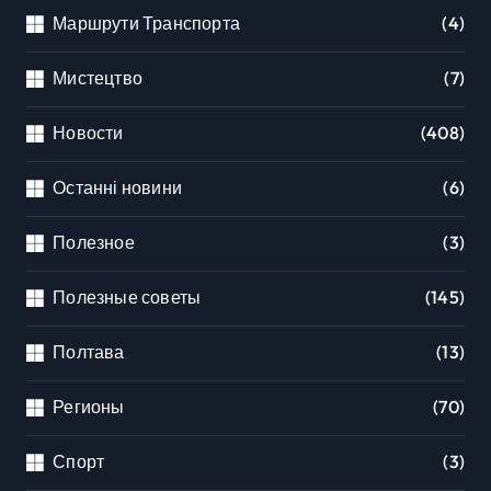
Маршрути Транспорта
(4)
Мистецтво
(7)
Новости
(408)
Останні новини
(6)
Полезное
(3)
Полезные советы
(145)
Полтава
(13)
Регионы
(70)
Спорт
(3)