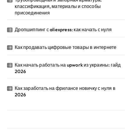
классификация, материалы и способы
присоединения
дропшиппинг с aliexpress: как начать с нуля
как продавать цифровые товары в интернете
как начать работать на upwork из украины: гайд
2026
как заработать на фрилансе новичку с нуля в
2026