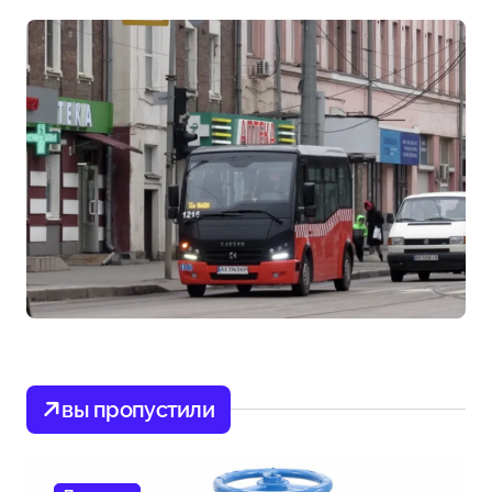
вы пропустили