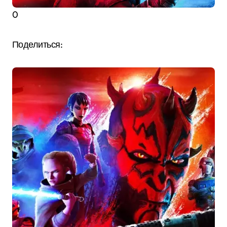
0
Поделиться: