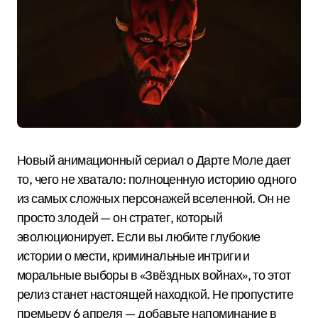
Новый анимационный сериал о Дарте Моле дает
то, чего не хватало: полноценную историю одного
из самых сложных персонажей вселенной. Он не
просто злодей — он стратег, который
эволюционирует. Если вы любите глубокие
истории о мести, криминальные интриги и
моральные выборы в «Звёздных войнах», то этот
релиз станет настоящей находкой. Не пропустите
премьеру 6 апреля — добавьте напоминание в