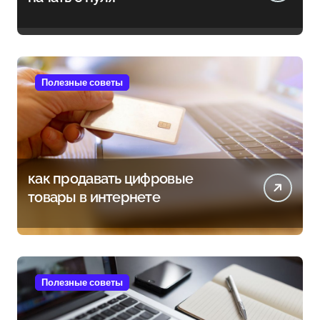
Полезные советы
как продавать цифровые
товары в интернете
Полезные советы