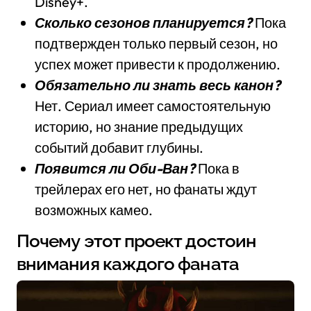
Disney+.
Сколько сезонов планируется?
Пока
подтвержден только первый сезон, но
успех может привести к продолжению.
Обязательно ли знать весь канон?
Нет. Сериал имеет самостоятельную
историю, но знание предыдущих
событий добавит глубины.
Появится ли Оби-Ван?
Пока в
трейлерах его нет, но фанаты ждут
возможных камео.
Почему этот проект достоин
внимания каждого фаната