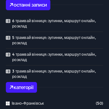
останні записи
6 трамвай вінниця: зупинки, маршрут онлайн,
розклад
5 трамвай вінниця: зупинки, маршрут онлайн,
розклад
4 трамвай вінниця: зупинки, маршрут онлайн,
розклад
3 трамвай вінниця: зупинки, маршрут онлайн,
розклад
категорії
Івано-Франківськ
(50)