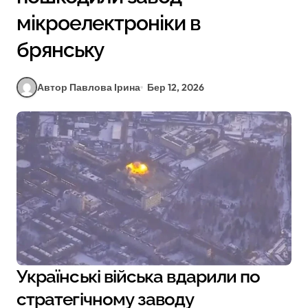
мікроелектроніки в
брянську
Автор Павлова Ірина
Бер 12, 2026
Українські війська вдарили по
стратегічному заводу