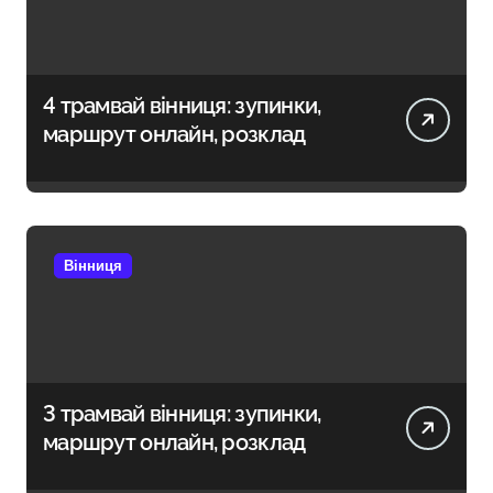
4 трамвай вінниця: зупинки,
маршрут онлайн, розклад
Вінниця
3 трамвай вінниця: зупинки,
маршрут онлайн, розклад