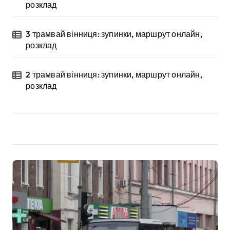
розклад
3 трамвай вінниця: зупинки, маршрут онлайн,
розклад
2 трамвай вінниця: зупинки, маршрут онлайн,
розклад