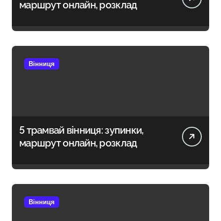
маршрут онлайн, розклад
Вінниця
5 трамвай вінниця: зупинки,
маршрут онлайн, розклад
Вінниця